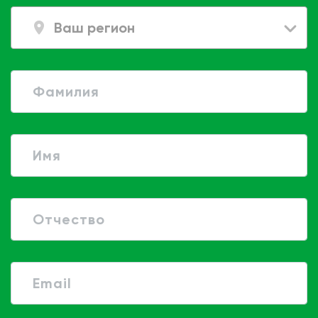
Ваш регион