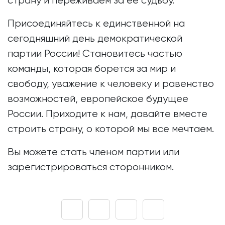
страну и переживаем за ее судьбу.
Присоединяйтесь к единственной на
сегодняшний день демократической
партии России! Становитесь частью
команды, которая борется за мир и
свободу, уважение к человеку и равенство
возможностей, европейское будущее
России. Приходите к нам, давайте вместе
строить страну, о которой мы все мечтаем.
Вы можете стать членом партии или
зарегистрироваться сторонником.