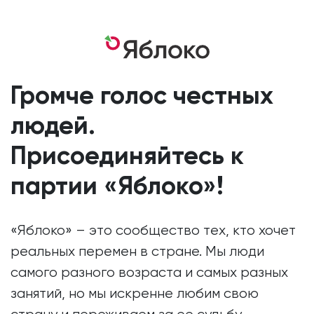
Громче голос честных
людей.
Присоединяйтесь к
партии «Яблоко»!
«Яблоко» – это сообщество тех, кто хочет
реальных перемен в стране. Мы люди
самого разного возраста и самых разных
занятий, но мы искренне любим свою